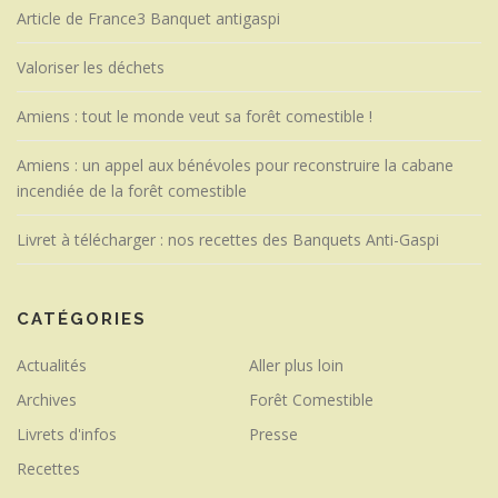
Article de France3 Banquet antigaspi
Valoriser les déchets
Amiens : tout le monde veut sa forêt comestible !
Amiens : un appel aux bénévoles pour reconstruire la cabane
incendiée de la forêt comestible
Livret à télécharger : nos recettes des Banquets Anti-Gaspi
CATÉGORIES
Actualités
Aller plus loin
Archives
Forêt Comestible
Livrets d'infos
Presse
Recettes